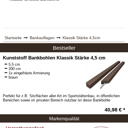
Startseite
Bankauflagen
Klassik Stärke 4,5cm
Bestseller
Kunststoff Bankbohlen Klassik Stärke 4,5 cm
5,5 cm
200 cm
1x eingefräste Armierung
braun
Perfekt für z.B. Sitzflächen aller Art im Sportstättenbau, in öffentlichen
Bereichen sowie im privaten Bereich nutzbar ist diese Bankbohle
40,98 € *
Markenqualität