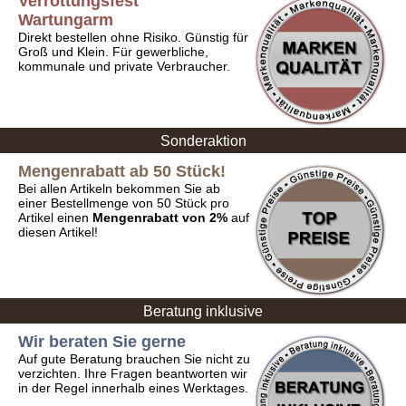
Verrottungsfest
Wartungarm
Direkt bestellen ohne Risiko.
Günstig für
Groß und Klein. Für gewerbliche,
kommunale und private Verbraucher.
Sonderaktion
Mengenrabatt ab 50 Stück!
Bei allen Artikeln bekommen Sie ab
einer Bestellmenge von 50 Stück pro
Artikel einen
Mengenrabatt von 2%
auf
diesen Artikel!
Beratung inklusive
Wir beraten Sie gerne
Auf gute Beratung brauchen Sie nicht zu
verzichten. Ihre Fragen beantworten wir
in der Regel innerhalb eines Werktages.