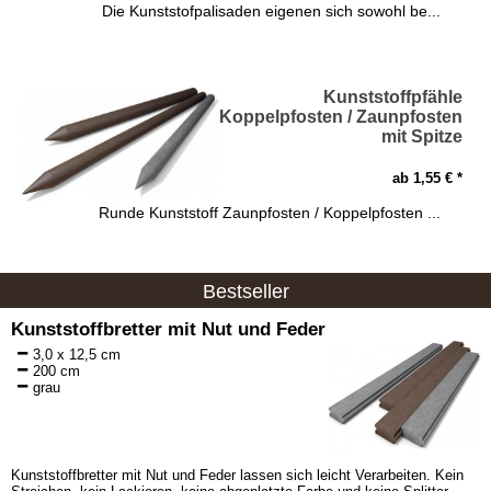
Die Kunststofpalisaden eigenen sich sowohl be...
Kunststoffpfähle
Koppelpfosten / Zaunpfosten
mit Spitze
ab 1,55 € *
Runde Kunststoff Zaunpfosten / Koppelpfosten ...
Bestseller
Kunststoffbretter mit Nut und Feder
3,0 x 12,5 cm
200 cm
grau
Kunststoffbretter mit Nut und Feder lassen sich leicht Verarbeiten. Kein