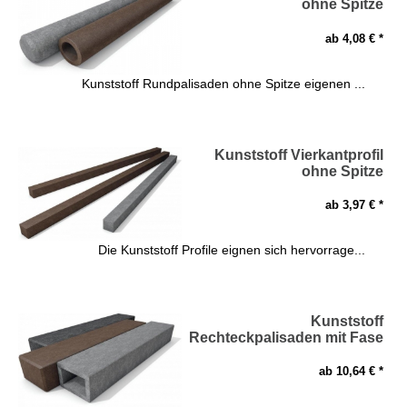
ohne Spitze
ab 4,08 € *
Kunststoff Rundpalisaden ohne Spitze eigenen ...
Kunststoff Vierkantprofil
ohne Spitze
ab 3,97 € *
Die Kunststoff Profile eignen sich hervorrage...
Kunststoff
Rechteckpalisaden mit Fase
ab 10,64 € *