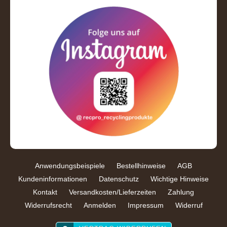
Anwendungsbeispiele
Bestellhinweise
AGB
Kundeninformationen
Datenschutz
Wichtige Hinweise
Kontakt
Versandkosten/Lieferzeiten
Zahlung
Widerrufsrecht
Anmelden
Impressum
Widerruf