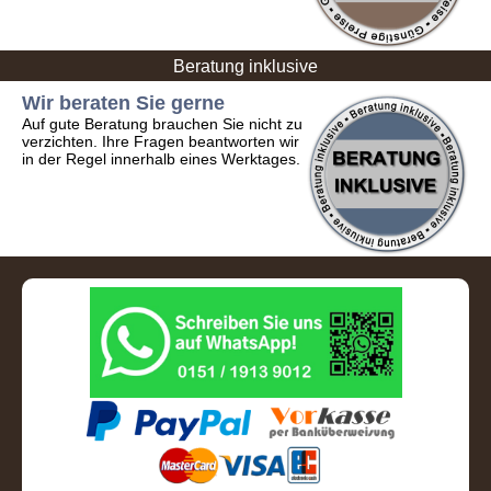
Beratung inklusive
Wir beraten Sie gerne
Auf gute Beratung brauchen Sie nicht zu
verzichten. Ihre Fragen beantworten wir
in der Regel innerhalb eines Werktages.