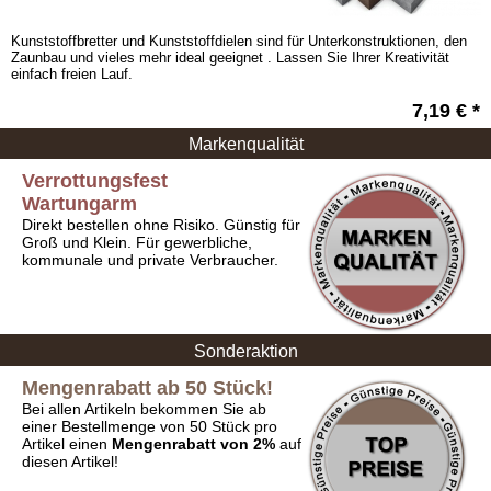
Kunststoffbretter und Kunststoffdielen sind für Unterkonstruktionen, den
Zaunbau und vieles mehr ideal geeignet . Lassen Sie Ihrer Kreativität
einfach freien Lauf.
7,19 € *
Markenqualität
Verrottungsfest
Wartungarm
Direkt bestellen ohne Risiko.
Günstig für
Groß und Klein. Für gewerbliche,
kommunale und private Verbraucher.
Sonderaktion
Mengenrabatt ab 50 Stück!
Bei allen Artikeln bekommen Sie ab
einer Bestellmenge von 50 Stück pro
Artikel einen
Mengenrabatt von 2%
auf
diesen Artikel!